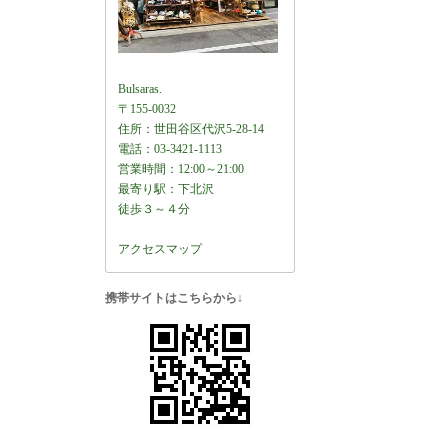
Bulsaras.
〒155-0032
住所：世田谷区代沢5-28-14
電話：03-3421-1113
営業時間：12:00～21:00
最寄り駅：下北沢
徒歩３～４分
アクセスマップ
携帯サイトはこちらから↓