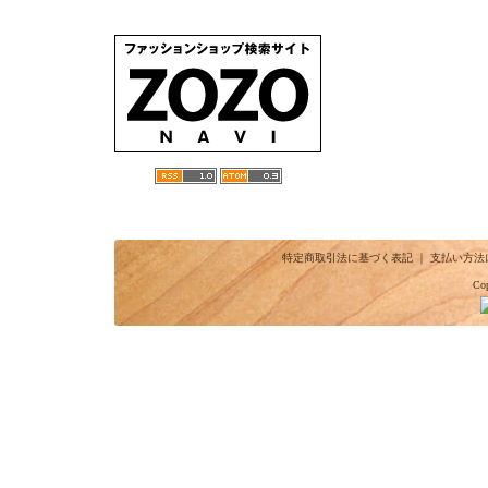
特定商取引法に基づく表記
｜
支払い方法
Cop