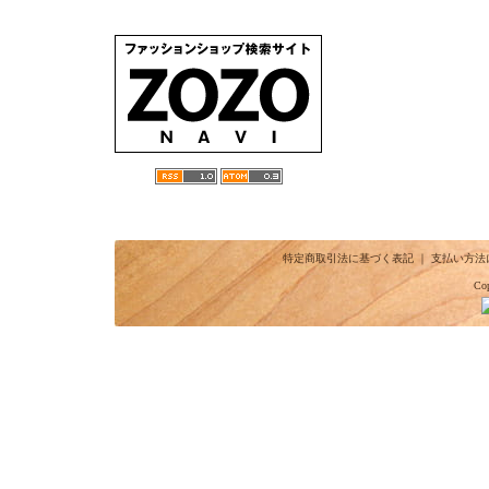
特定商取引法に基づく表記
｜
支払い方法
Cop