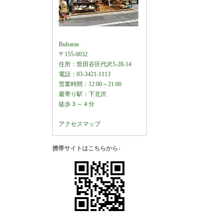
Bulsaras.
〒155-0032
住所：世田谷区代沢5-28-14
電話：03-3421-1113
営業時間：12:00～21:00
最寄り駅：下北沢
徒歩３～４分
アクセスマップ
携帯サイトはこちらから↓