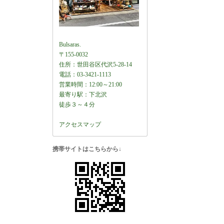
Bulsaras.
〒155-0032
住所：世田谷区代沢5-28-14
電話：03-3421-1113
営業時間：12:00～21:00
最寄り駅：下北沢
徒歩３～４分
アクセスマップ
携帯サイトはこちらから↓