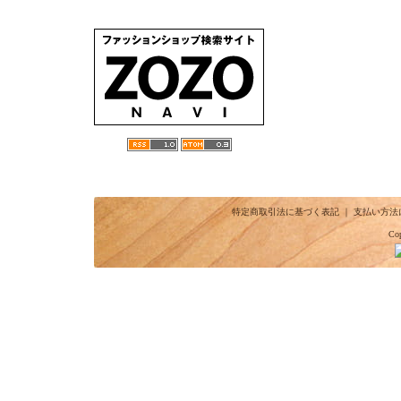
特定商取引法に基づく表記
｜
支払い方法
Cop