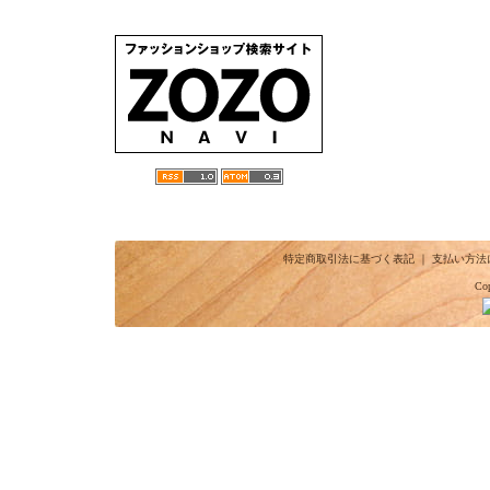
特定商取引法に基づく表記
｜
支払い方法
Cop