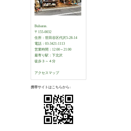
Bulsaras.
〒155-0032
住所：世田谷区代沢5-28-14
電話：03-3421-1113
営業時間：12:00～21:00
最寄り駅：下北沢
徒歩３～４分
アクセスマップ
携帯サイトはこちらから↓