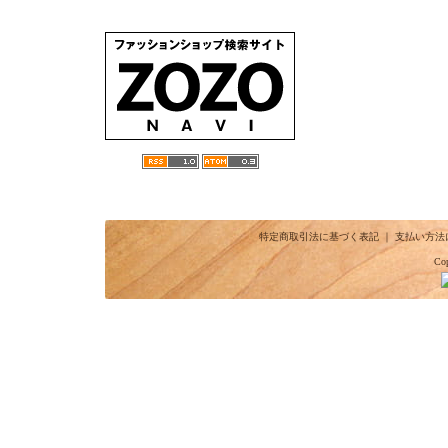
特定商取引法に基づく表記
｜
支払い方法
Cop