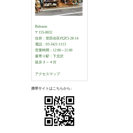
Bulsaras.
〒155-0032
住所：世田谷区代沢5-28-14
電話：03-3421-1113
営業時間：12:00～21:00
最寄り駅：下北沢
徒歩３～４分
アクセスマップ
携帯サイトはこちらから↓