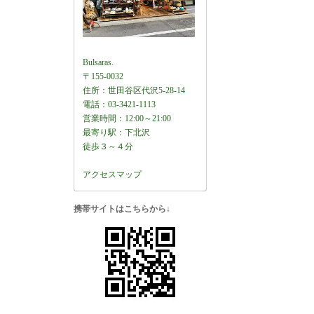
Bulsaras.
〒155-0032
住所：世田谷区代沢5-28-14
電話：03-3421-1113
営業時間：12:00～21:00
最寄り駅：下北沢
徒歩３～４分
アクセスマップ
携帯サイトはこちらから↓