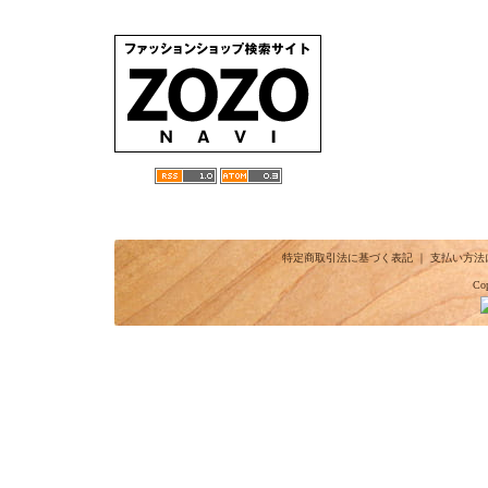
特定商取引法に基づく表記
｜
支払い方法
Cop